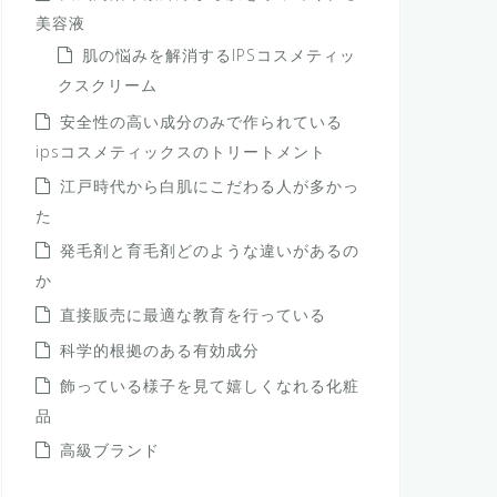
美容液
肌の悩みを解消するIPSコスメティッ
クスクリーム
安全性の高い成分のみで作られている
ipsコスメティックスのトリートメント
江戸時代から白肌にこだわる人が多かっ
た
発毛剤と育毛剤どのような違いがあるの
か
直接販売に最適な教育を行っている
科学的根拠のある有効成分
飾っている様子を見て嬉しくなれる化粧
品
高級ブランド