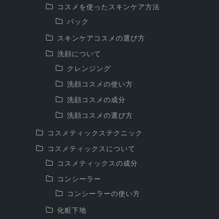
コスメを使ったスキンケア方法
パック
スキンケアコスメの選び方
洗顔について
クレンジング
洗顔コスメの使い方
洗顔コスメの成分
洗顔コスメの選び方
コスメティックステクニック
コスメティックスについて
コスメティックスの成分
コンシーラー
コンシーラーの使い方
化粧下地