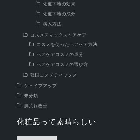
化粧下地の効果
化粧下地の成分
購入方法
コスメティックスヘアケア
コスメを使ったヘアケア方法
ヘアケアコスメの成分
ヘアケアコスメの選び方
韓国コスメティックス
シェイプアップ
未分類
肌荒れ改善
化粧品って素晴らしい
化