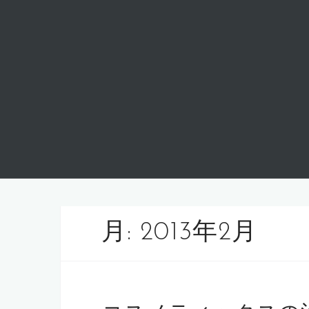
月:
2013年2月