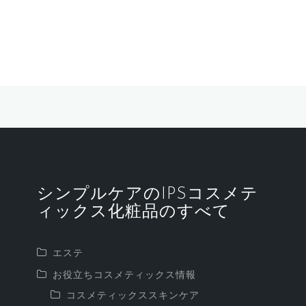
シンプルケアのIPSコスメテ
ィックス化粧品のすべて
エステ
お役立ちコスメティックス情報
コスメティックススキンケア