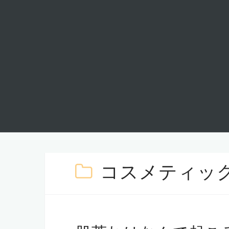
コスメティッ