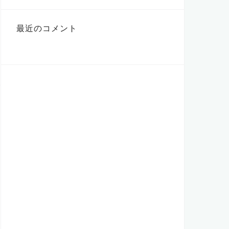
最近のコメント