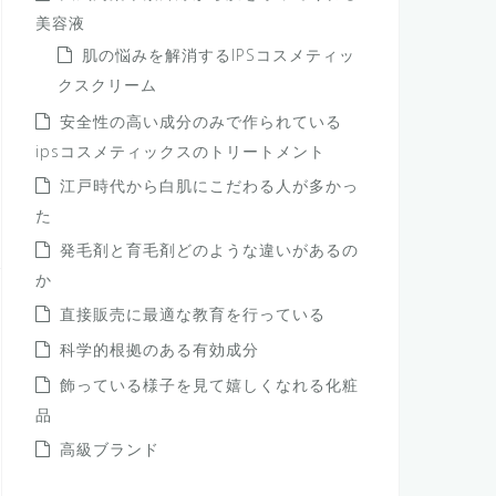
美容液
肌の悩みを解消するIPSコスメティッ
クスクリーム
安全性の高い成分のみで作られている
ipsコスメティックスのトリートメント
江戸時代から白肌にこだわる人が多かっ
た
発毛剤と育毛剤どのような違いがあるの
か
直接販売に最適な教育を行っている
科学的根拠のある有効成分
飾っている様子を見て嬉しくなれる化粧
品
高級ブランド