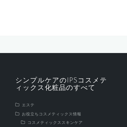
シンプルケアのIPSコスメテ
ィックス化粧品のすべて
エステ
お役立ちコスメティックス情報
コスメティックススキンケア