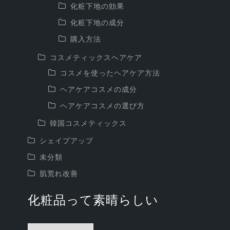
化粧下地の効果
化粧下地の成分
購入方法
コスメティックスヘアケア
コスメを使ったヘアケア方法
ヘアケアコスメの成分
ヘアケアコスメの選び方
韓国コスメティックス
シェイプアップ
未分類
肌荒れ改善
化粧品って素晴らしい
化