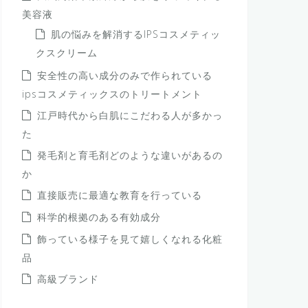
美容液
肌の悩みを解消するIPSコスメティッ
クスクリーム
安全性の高い成分のみで作られている
ipsコスメティックスのトリートメント
江戸時代から白肌にこだわる人が多かっ
た
発毛剤と育毛剤どのような違いがあるの
か
直接販売に最適な教育を行っている
科学的根拠のある有効成分
飾っている様子を見て嬉しくなれる化粧
品
高級ブランド