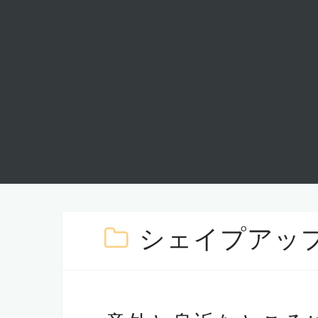
シェイプアッ