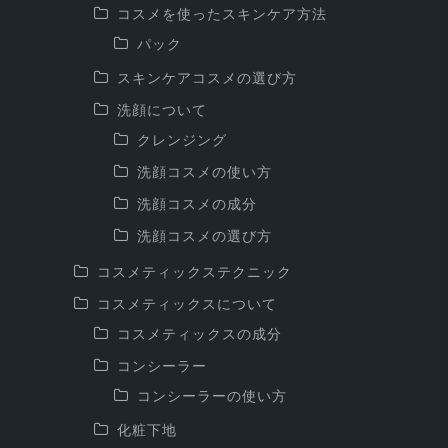
コスメを使ったスキンケア方法
パック
スキンケアコスメの選び方
洗顔について
クレンジング
洗顔コスメの使い方
洗顔コスメの成分
洗顔コスメの選び方
コスメティックステクニック
コスメティックスについて
コスメティックスの成分
コンシーラー
コンシーラーの使い方
化粧下地