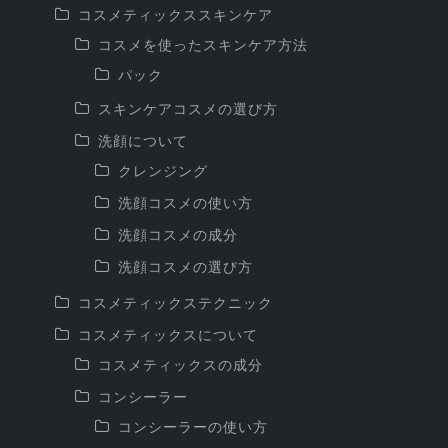
コスメティックススキンケア
コスメを使ったスキンケア方法
パック
スキンケアコスメの選び方
洗顔について
クレンジング
洗顔コスメの使い方
洗顔コスメの成分
洗顔コスメの選び方
コスメティックステクニック
コスメティックスについて
コスメティックスの成分
コンシーラー
コンシーラーの使い方