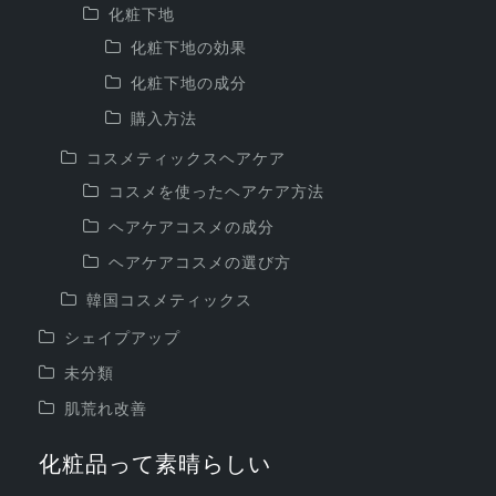
化粧下地
化粧下地の効果
化粧下地の成分
購入方法
コスメティックスヘアケア
コスメを使ったヘアケア方法
ヘアケアコスメの成分
ヘアケアコスメの選び方
韓国コスメティックス
シェイプアップ
未分類
肌荒れ改善
化粧品って素晴らしい