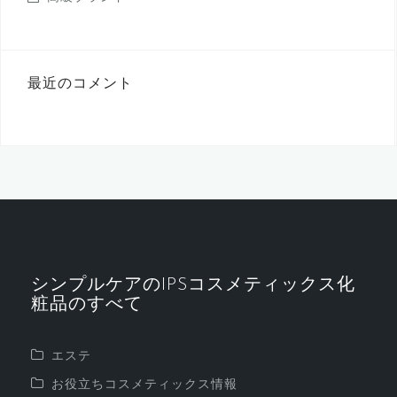
最近のコメント
シンプルケアのIPSコスメティックス化
粧品のすべて
エステ
お役立ちコスメティックス情報