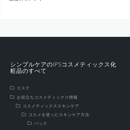
シンプルケアのIPSコスメティックス化
粧品のすべて
エステ
お役立ちコスメティックス情報
コスメティックススキンケア
コスメを使ったスキンケア方法
パック