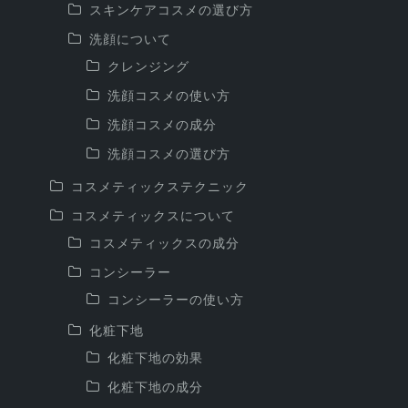
スキンケアコスメの選び方
洗顔について
クレンジング
洗顔コスメの使い方
洗顔コスメの成分
洗顔コスメの選び方
コスメティックステクニック
コスメティックスについて
コスメティックスの成分
コンシーラー
コンシーラーの使い方
化粧下地
化粧下地の効果
化粧下地の成分