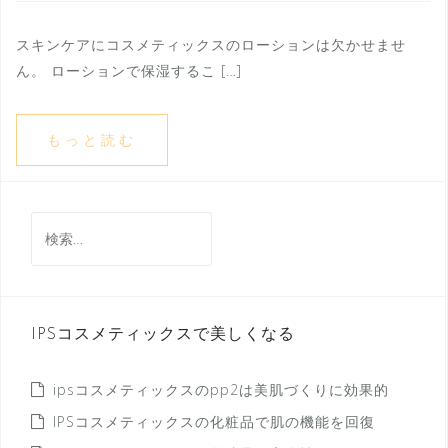
スキンケアにコスメティックスのローションは欠かせませ
ん。 ローションで保湿するこ […]
もっと読む
検
索:
IPSコスメティックスで美しくなる
ipsコスメティックスのpp2は美肌づくりに効果的
IPSコスメティックスの化粧品で肌の機能を回復