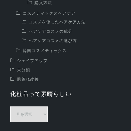
購入方法
コスメティックスヘアケア
コスメを使ったヘアケア方法
ヘアケアコスメの成分
ヘアケアコスメの選び方
韓国コスメティックス
シェイプアップ
未分類
肌荒れ改善
化粧品って素晴らしい
化
粧
品