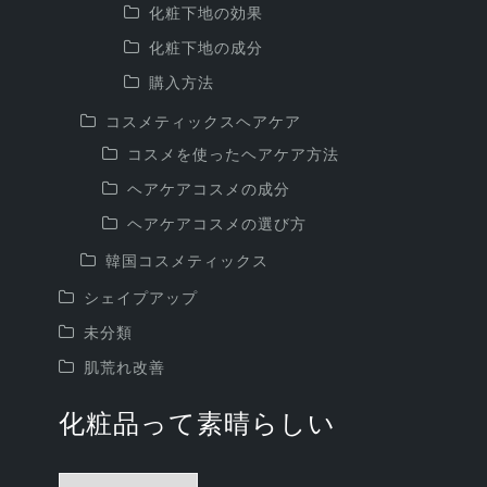
化粧下地の効果
化粧下地の成分
購入方法
コスメティックスヘアケア
コスメを使ったヘアケア方法
ヘアケアコスメの成分
ヘアケアコスメの選び方
韓国コスメティックス
シェイプアップ
未分類
肌荒れ改善
化粧品って素晴らしい
化