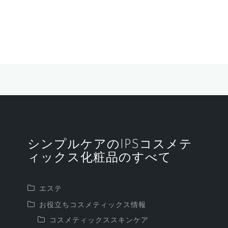
シンプルケアのIPSコスメテ
ィックス化粧品のすべて
エステ
お役立ちコスメティックス情報
コスメティックススキンケア