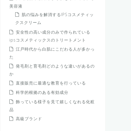
美容液
肌の悩みを解消するIPSコスメティッ
クスクリーム
安全性の高い成分のみで作られている
ipsコスメティックスのトリートメント
江戸時代から白肌にこだわる人が多かっ
た
発毛剤と育毛剤どのような違いがあるの
か
直接販売に最適な教育を行っている
科学的根拠のある有効成分
飾っている様子を見て嬉しくなれる化粧
品
高級ブランド