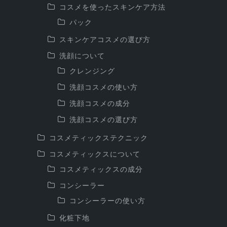
コスメを使ったスキンケア方法
パック
スキンケアコスメの選び方
洗顔について
クレンジング
洗顔コスメの使い方
洗顔コスメの成分
洗顔コスメの選び方
コスメティックステクニック
コスメティックスについて
コスメティックスの成分
コンシーラー
コンシーラーの使い方
化粧下地