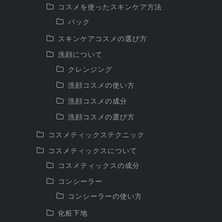
コスメを使ったスキンケア方法
パック
スキンケアコスメの選び方
洗顔について
クレンジング
洗顔コスメの使い方
洗顔コスメの成分
洗顔コスメの選び方
コスメティックステクニック
コスメティックスについて
コスメティックスの成分
コンシーラー
コンシーラーの使い方
化粧下地