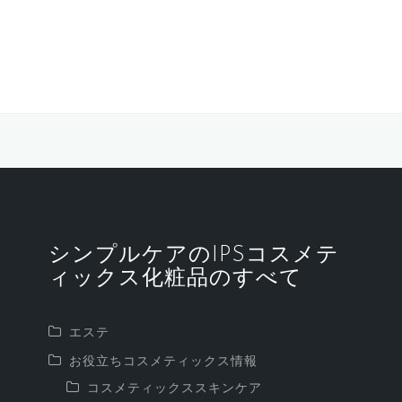
シンプルケアのIPSコスメテ
ィックス化粧品のすべて
エステ
お役立ちコスメティックス情報
コスメティックススキンケア