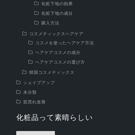
化粧下地の効果
化粧下地の成分
購入方法
コスメティックスヘアケア
コスメを使ったヘアケア方法
ヘアケアコスメの成分
ヘアケアコスメの選び方
韓国コスメティックス
シェイプアップ
未分類
肌荒れ改善
化粧品って素晴らしい
化