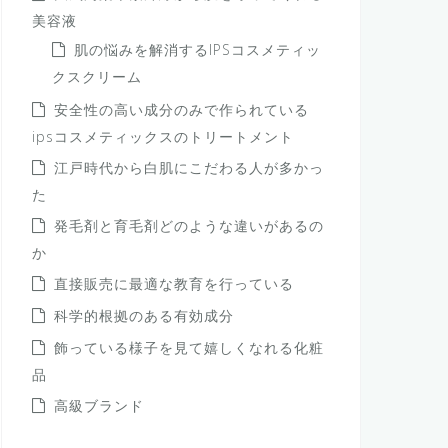
美容液
肌の悩みを解消するIPSコスメティッ
クスクリーム
安全性の高い成分のみで作られている
ipsコスメティックスのトリートメント
江戸時代から白肌にこだわる人が多かっ
た
発毛剤と育毛剤どのような違いがあるの
か
直接販売に最適な教育を行っている
科学的根拠のある有効成分
飾っている様子を見て嬉しくなれる化粧
品
高級ブランド