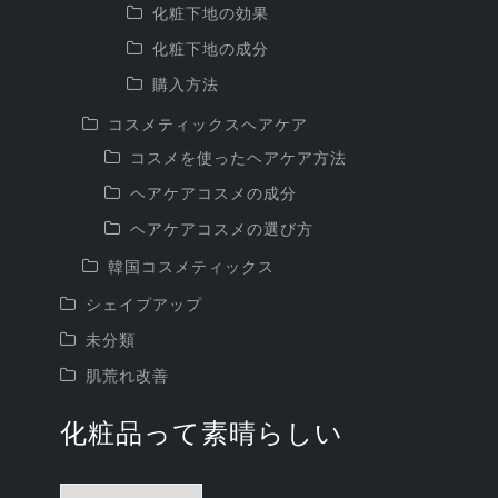
化粧下地の効果
化粧下地の成分
購入方法
コスメティックスヘアケア
コスメを使ったヘアケア方法
ヘアケアコスメの成分
ヘアケアコスメの選び方
韓国コスメティックス
シェイプアップ
未分類
肌荒れ改善
化粧品って素晴らしい
化