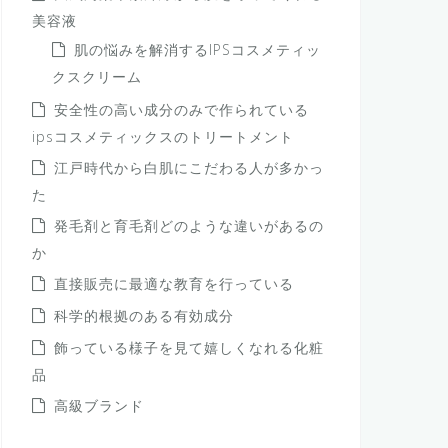
美容液
肌の悩みを解消するIPSコスメティッ
クスクリーム
安全性の高い成分のみで作られている
ipsコスメティックスのトリートメント
江戸時代から白肌にこだわる人が多かっ
た
発毛剤と育毛剤どのような違いがあるの
か
直接販売に最適な教育を行っている
科学的根拠のある有効成分
飾っている様子を見て嬉しくなれる化粧
品
高級ブランド