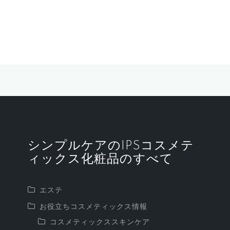
シンプルケアのIPSコスメテ
ィックス化粧品のすべて
エステ
お役立ちコスメティックス情報
コスメティックススキンケア