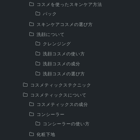
コスメを使ったスキンケア方法
パック
スキンケアコスメの選び方
洗顔について
クレンジング
洗顔コスメの使い方
洗顔コスメの成分
洗顔コスメの選び方
コスメティックステクニック
コスメティックスについて
コスメティックスの成分
コンシーラー
コンシーラーの使い方
化粧下地