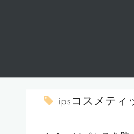
ipsコスメティ