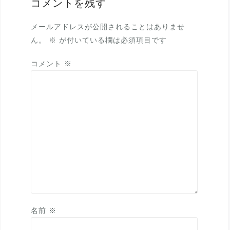
コメントを残す
ー
シ
メールアドレスが公開されることはありませ
ョ
ん。
※
が付いている欄は必須項目です
ン
コメント
※
名前
※