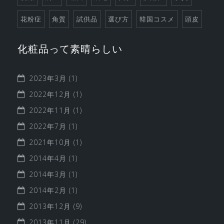
花粉症
角質
試供品
選び方
韓国コスメ
頭皮
化粧品って素晴らしい
2023年3月
(1)
2022年12月
(1)
2022年11月
(1)
2022年7月
(1)
2021年10月
(1)
2014年4月
(1)
2014年3月
(1)
2014年2月
(1)
2013年12月
(9)
2013年11月
(29)