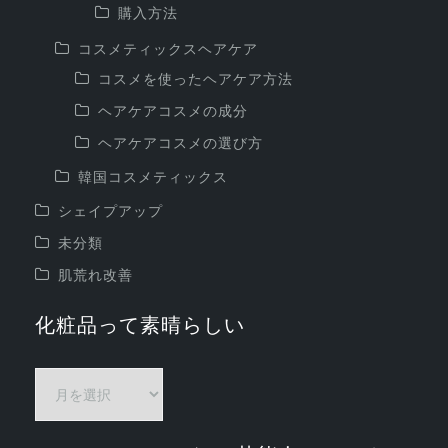
購入方法
コスメティックスヘアケア
コスメを使ったヘアケア方法
ヘアケアコスメの成分
ヘアケアコスメの選び方
韓国コスメティックス
シェイプアップ
未分類
肌荒れ改善
化粧品って素晴らしい
化
粧
品