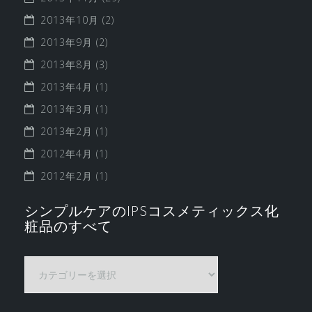
2013年10月
(2)
2013年9月
(2)
2013年8月
(3)
2013年4月
(1)
2013年3月
(1)
2013年2月
(1)
2012年4月
(1)
2012年2月
(1)
シンプルケアのIPSコスメティックス化
粧品のすべて
シ
ン
プ