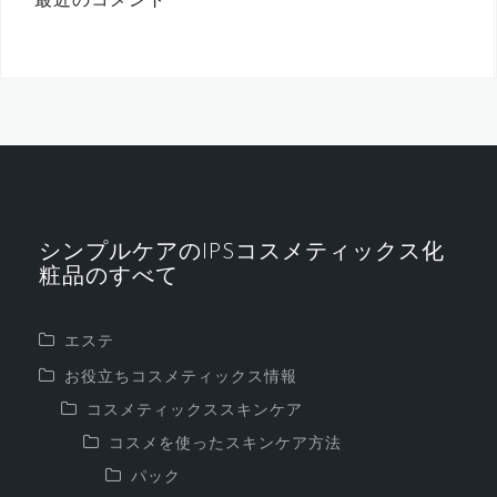
最近のコメント
シンプルケアのIPSコスメティックス化
粧品のすべて
エステ
お役立ちコスメティックス情報
コスメティックススキンケア
コスメを使ったスキンケア方法
パック