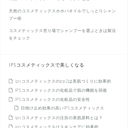
天然のコスメティックスホホバオイルでしっとりシャン
プー術
コスメティックス売り場でシャンプーを選ぶときは製法
をチェック
IPSコスメティックスで美しくなる
ipsコスメティックスのpp2は美肌づくりに効果的
IPSコスメティックスの化粧品で肌の機能を回復
IPSコスメティックスの化粧品の安全性
日焼け止め効果の高いIPSコスメティックス
ipsコスメティックスの注目の美肌原料とは？
ipsコスメティックスはスキンケアに効果的