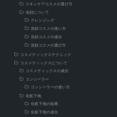
スキンケアコスメの選び方
洗顔について
クレンジング
洗顔コスメの使い方
洗顔コスメの成分
洗顔コスメの選び方
コスメティックステクニック
コスメティックスについて
コスメティックスの成分
コンシーラー
コンシーラーの使い方
化粧下地
化粧下地の効果
化粧下地の成分