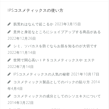
IPSコスメティックスの使い方
肌荒れはなんで起こるか
2023年3月15日
意外と身近なところにシェイプアップする商品がある
2022年12月26日
シミ、ソバカスを防ぐならお肌を知るのが大切です
2022年11月14日
世間で関心高いＩＰＳコスメティックスや エステ
2022年7月14日
IPSコスメティックスの人気の秘密
2021年10月17日
コスメティックス製品としてのパックの貼り方
2014
年4月4日
コスメティックスの成分としてのシソエキスについて
2014年3月22日