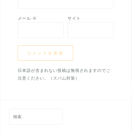
メール
※
サイト
日本語が含まれない投稿は無視されますのでご
注意ください。（スパム対策）
検
索: