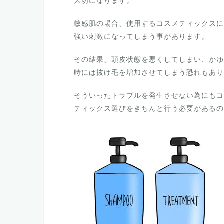
大切になります。
敏感肌の場合、使用するコスメティックスに
強い刺激になってしまう事があります。
その結果、頭皮状態を悪くしてしまい、かゆ
時には抜け毛を増加させてしまう恐れもあり
そういったトラブルを発生させない為にもコ
ティックス選びをきちんと行う必要があるの