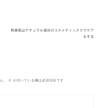
乾燥肌はナチュラル成分のコスメティックスでケア
をする
ん。
※
が付いている欄は必須項目です