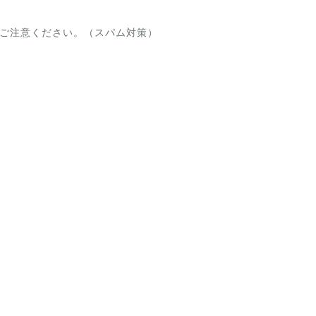
ご注意ください。（スパム対策）