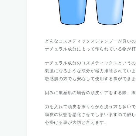
どんなコスメティックスシャンプーが良いの
ナチュラル成分によって作られている物が打
ナチュラル成分のコスメティックスというの
刺激になるような成分が極力排除されていま
敏感肌の方でも安心して使用する事ができま
因みに敏感肌の場合の頭皮ケアをする際、擦
力を入れて頭皮を擦りながら洗う方も多いで
頭皮の状態を悪化させてしまいますので優し
心掛ける事が大切と言えます。