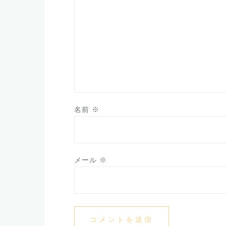
名前
※
メール
※