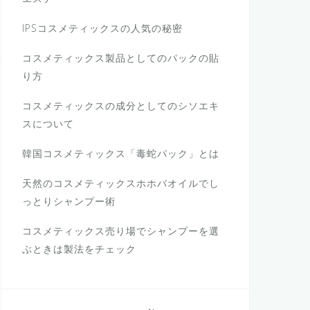
IPSコスメティックスの人気の秘密
コスメティックス製品としてのパックの貼
り方
コスメティックスの成分としてのシソエキ
スについて
韓国コスメティックス「毒蛇パック」とは
天然のコスメティックスホホバオイルでし
っとりシャンプー術
コスメティックス売り場でシャンプーを選
ぶときは製法をチェック