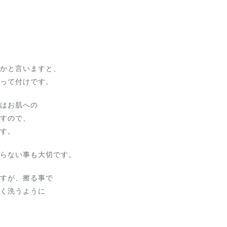
かと言いますと、
って付けです。
はお肌への
すので、
す。
らない事も大切です。
すが、擦る事で
く洗うように