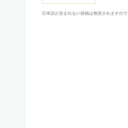
日本語が含まれない投稿は無視されますので