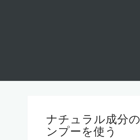
ナチュラル成分
ンプーを使う