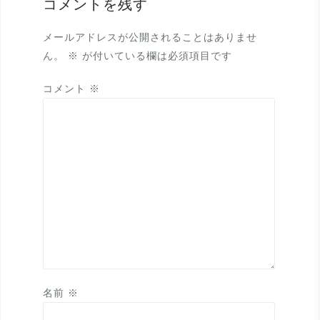
コメントを残す
ー
シ
メールアドレスが公開されることはありませ
ョ
ん。
※
が付いている欄は必須項目です
ン
コメント
※
名前
※