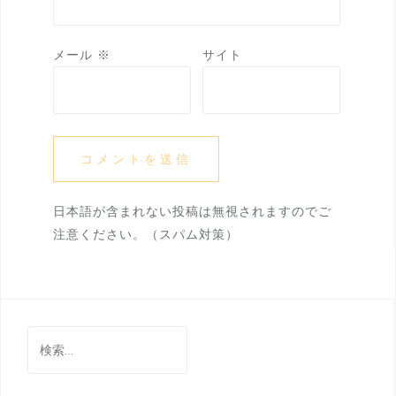
メール
※
サイト
日本語が含まれない投稿は無視されますのでご
注意ください。（スパム対策）
検
索: