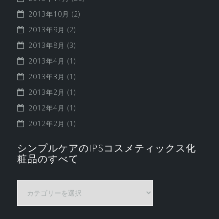
2013年10月
(2)
2013年9月
(2)
2013年8月
(3)
2013年4月
(1)
2013年3月
(1)
2013年2月
(1)
2012年4月
(1)
2012年2月
(1)
シンプルケアのIPSコスメティックス化
粧品のすべて
シ
ン
プ