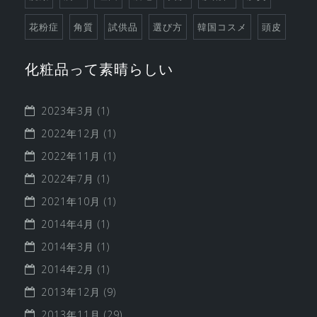
花粉症
角質
試供品
選び方
韓国コスメ
頭皮
化粧品って素晴らしい
2023年3月
(1)
2022年12月
(1)
2022年11月
(1)
2022年7月
(1)
2021年10月
(1)
2014年4月
(1)
2014年3月
(1)
2014年2月
(1)
2013年12月
(9)
2013年11月
(29)