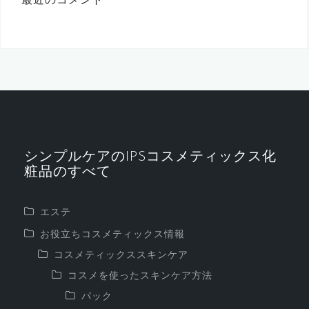
最近のコメント
シンプルケアのIPSコスメティックス化
粧品のすべて
エステ
お役立ちコスメティックス情報
コスメティックススキンケア
コスメを使ったスキンケア方法
パック