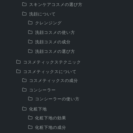
スキンケアコスメの選び方
洗顔について
クレンジング
洗顔コスメの使い方
洗顔コスメの成分
洗顔コスメの選び方
コスメティックステクニック
コスメティックスについて
コスメティックスの成分
コンシーラー
コンシーラーの使い方
化粧下地
化粧下地の効果
化粧下地の成分