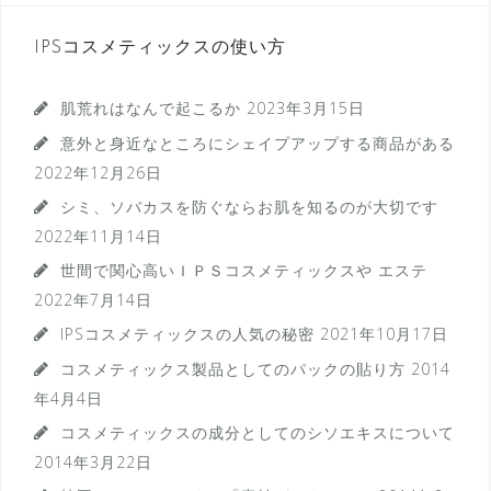
IPSコスメティックスの使い方
肌荒れはなんで起こるか
2023年3月15日
意外と身近なところにシェイプアップする商品がある
2022年12月26日
シミ、ソバカスを防ぐならお肌を知るのが大切です
2022年11月14日
世間で関心高いＩＰＳコスメティックスや エステ
2022年7月14日
IPSコスメティックスの人気の秘密
2021年10月17日
コスメティックス製品としてのパックの貼り方
2014
年4月4日
コスメティックスの成分としてのシソエキスについて
2014年3月22日