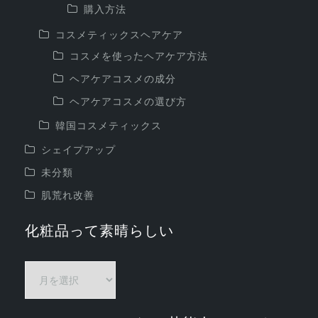
購入方法
コスメティックスヘアケア
コスメを使ったヘアケア方法
ヘアケアコスメの成分
ヘアケアコスメの選び方
韓国コスメティックス
シェイプアップ
未分類
肌荒れ改善
化粧品って素晴らしい
化
粧
品