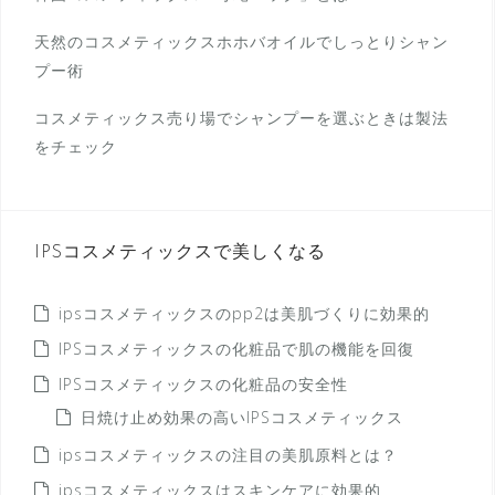
天然のコスメティックスホホバオイルでしっとりシャン
プー術
コスメティックス売り場でシャンプーを選ぶときは製法
をチェック
IPSコスメティックスで美しくなる
ipsコスメティックスのpp2は美肌づくりに効果的
IPSコスメティックスの化粧品で肌の機能を回復
IPSコスメティックスの化粧品の安全性
日焼け止め効果の高いIPSコスメティックス
ipsコスメティックスの注目の美肌原料とは？
ipsコスメティックスはスキンケアに効果的