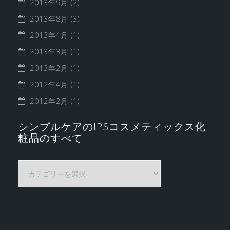
2013年9月
(2)
2013年8月
(3)
2013年4月
(1)
2013年3月
(1)
2013年2月
(1)
2012年4月
(1)
2012年2月
(1)
シンプルケアのIPSコスメティックス化
粧品のすべて
シ
ン
プ
ル
ケ