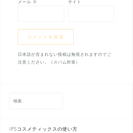
メール
※
サイト
日本語が含まれない投稿は無視されますのでご
注意ください。（スパム対策）
検
索:
IPSコスメティックスの使い方