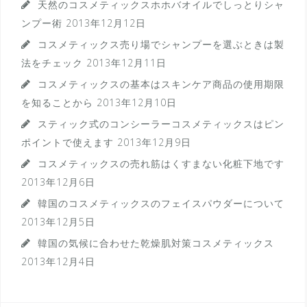
天然のコスメティックスホホバオイルでしっとりシャ
ンプー術
2013年12月12日
コスメティックス売り場でシャンプーを選ぶときは製
法をチェック
2013年12月11日
コスメティックスの基本はスキンケア商品の使用期限
を知ることから
2013年12月10日
スティック式のコンシーラーコスメティックスはピン
ポイントで使えます
2013年12月9日
コスメティックスの売れ筋はくすまない化粧下地です
2013年12月6日
韓国のコスメティックスのフェイスパウダーについて
2013年12月5日
韓国の気候に合わせた乾燥肌対策コスメティックス
2013年12月4日