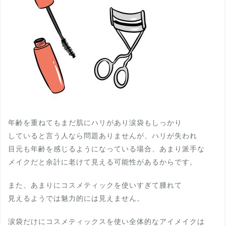
年齢を重ねてもまだ肌にハリがあり涙袋もしっかり
していると言う人なら問題ありませんが、ハリが失われ
目元も年齢を感じるようになっている場合、あまり派手な
メイクだと余計に老けて見える可能性があるからです。
また、あまりにコスメティックを使いすぎて腫れて
見えるようでは魅力的には見えません。
涙袋だけにコスメティックスを使い全体的なアイメイクは