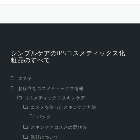
シンプルケアのIPSコスメティックス化
粧品のすべて
エステ
お役立ちコスメティックス情報
コスメティックススキンケア
コスメを使ったスキンケア方法
パック
スキンケアコスメの選び方
洗顔について