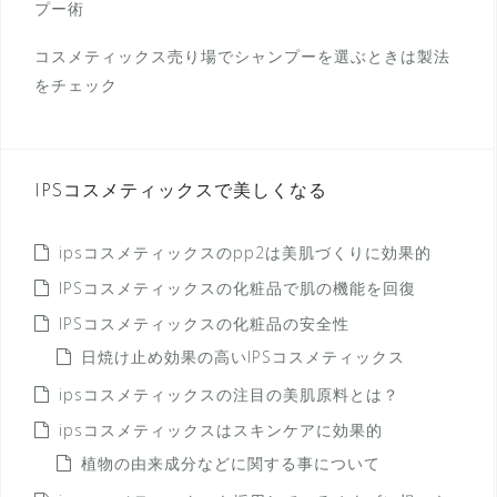
プー術
コスメティックス売り場でシャンプーを選ぶときは製法
をチェック
IPSコスメティックスで美しくなる
ipsコスメティックスのpp2は美肌づくりに効果的
IPSコスメティックスの化粧品で肌の機能を回復
IPSコスメティックスの化粧品の安全性
日焼け止め効果の高いIPSコスメティックス
ipsコスメティックスの注目の美肌原料とは？
ipsコスメティックスはスキンケアに効果的
植物の由来成分などに関する事について