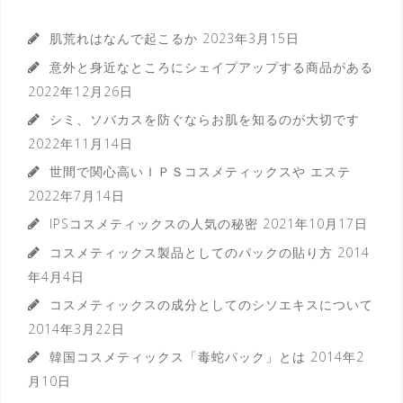
肌荒れはなんで起こるか
2023年3月15日
意外と身近なところにシェイプアップする商品がある
2022年12月26日
シミ、ソバカスを防ぐならお肌を知るのが大切です
2022年11月14日
世間で関心高いＩＰＳコスメティックスや エステ
2022年7月14日
IPSコスメティックスの人気の秘密
2021年10月17日
コスメティックス製品としてのパックの貼り方
2014
年4月4日
コスメティックスの成分としてのシソエキスについて
2014年3月22日
韓国コスメティックス「毒蛇パック」とは
2014年2
月10日