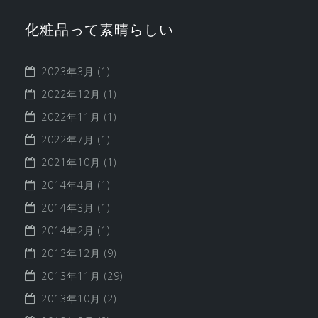
化粧品って素晴らしい
2023年3月
(1)
2022年12月
(1)
2022年11月
(1)
2022年7月
(1)
2021年10月
(1)
2014年4月
(1)
2014年3月
(1)
2014年2月
(1)
2013年12月
(9)
2013年11月
(29)
2013年10月
(2)