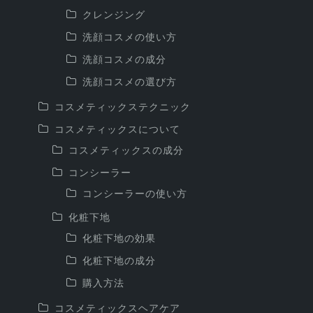
クレンジング
洗顔コスメの使い方
洗顔コスメの成分
洗顔コスメの選び方
コスメティックステクニック
コスメティックスについて
コスメティックスの成分
コンシーラー
コンシーラーの使い方
化粧下地
化粧下地の効果
化粧下地の成分
購入方法
コスメティックスヘアケア