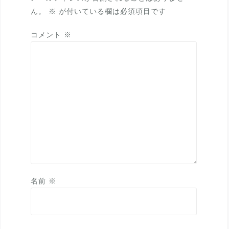
ョ
ん。
※
が付いている欄は必須項目です
ン
コメント
※
名前
※