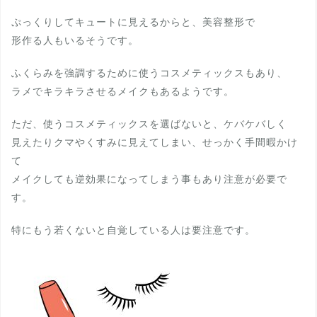
ぷっくりしてキュートに見えるからと、美容整形で
形作る人もいるそうです。
ふくらみを強調するために使うコスメティックスもあり、
ラメでキラキラさせるメイクもあるようです。
ただ、使うコスメティックスを選ばないと、ケバケバしく
見えたりクマやくすみに見えてしまい、せっかく手間暇かけ
て
メイクしても逆効果になってしまう事もあり注意が必要で
す。
特にもう若くないと自覚している人は要注意です。