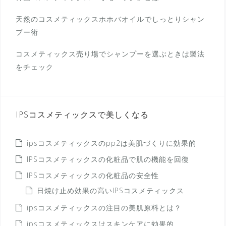
天然のコスメティックスホホバオイルでしっとりシャン
プー術
コスメティックス売り場でシャンプーを選ぶときは製法
をチェック
IPSコスメティックスで美しくなる
ipsコスメティックスのpp2は美肌づくりに効果的
IPSコスメティックスの化粧品で肌の機能を回復
IPSコスメティックスの化粧品の安全性
日焼け止め効果の高いIPSコスメティックス
ipsコスメティックスの注目の美肌原料とは？
ipsコスメティックスはスキンケアに効果的