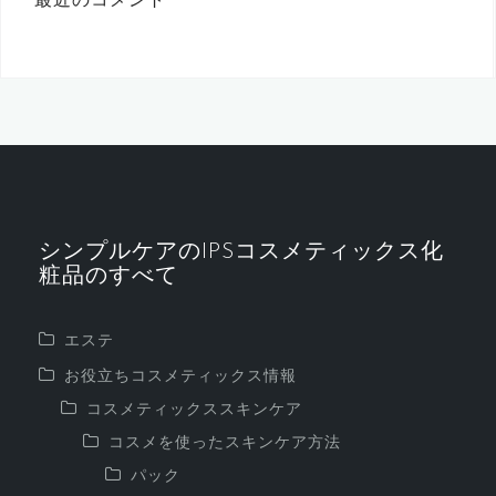
最近のコメント
シンプルケアのIPSコスメティックス化
粧品のすべて
エステ
お役立ちコスメティックス情報
コスメティックススキンケア
コスメを使ったスキンケア方法
パック