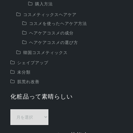
購入方法
コスメティックスヘアケア
コスメを使ったヘアケア方法
ヘアケアコスメの成分
ヘアケアコスメの選び方
韓国コスメティックス
シェイプアップ
未分類
肌荒れ改善
化粧品って素晴らしい
化
粧
品