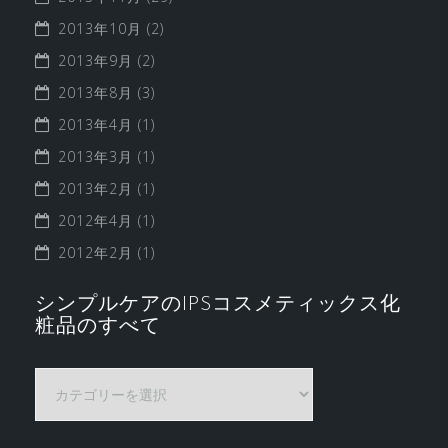
2013年10月
(2)
2013年9月
(2)
2013年8月
(3)
2013年4月
(1)
2013年3月
(1)
2013年2月
(1)
2012年4月
(1)
2012年2月
(1)
シンプルケアのIPSコスメティックス化
粧品のすべて
シ
ン
プ