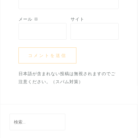
メール
※
サイト
日本語が含まれない投稿は無視されますのでご
注意ください。（スパム対策）
検
索: