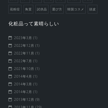
花粉症
角質
試供品
選び方
韓国コスメ
頭皮
化粧品って素晴らしい
2023年3月
(1)
2022年12月
(1)
2022年11月
(1)
2022年7月
(1)
2021年10月
(1)
2014年4月
(1)
2014年3月
(1)
2014年2月
(1)
2013年12月
(9)
2013年11月
(29)