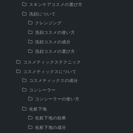
スキンケアコスメの選び方
洗顔について
クレンジング
洗顔コスメの使い方
洗顔コスメの成分
洗顔コスメの選び方
コスメティックステクニック
コスメティックスについて
コスメティックスの成分
コンシーラー
コンシーラーの使い方
化粧下地
化粧下地の効果
化粧下地の成分