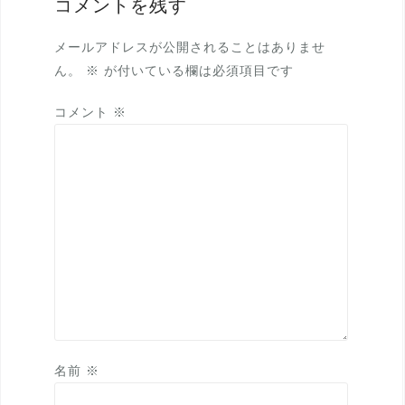
コメントを残す
ー
シ
メールアドレスが公開されることはありませ
ョ
ん。
※
が付いている欄は必須項目です
ン
コメント
※
名前
※