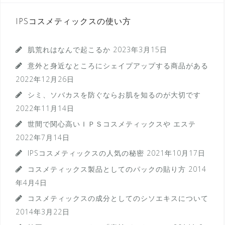
IPSコスメティックスの使い方
肌荒れはなんで起こるか
2023年3月15日
意外と身近なところにシェイプアップする商品がある
2022年12月26日
シミ、ソバカスを防ぐならお肌を知るのが大切です
2022年11月14日
世間で関心高いＩＰＳコスメティックスや エステ
2022年7月14日
IPSコスメティックスの人気の秘密
2021年10月17日
コスメティックス製品としてのパックの貼り方
2014
年4月4日
コスメティックスの成分としてのシソエキスについて
2014年3月22日