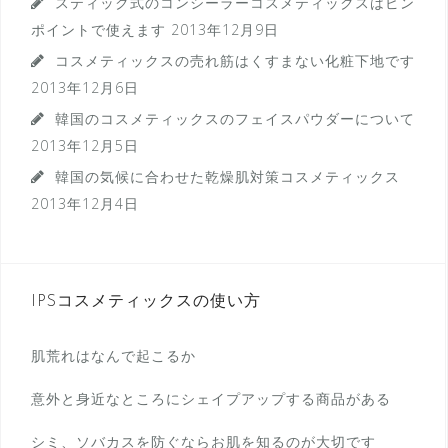
スティック式のコンシーラーコスメティックスはピン
ポイントで使えます
2013年12月9日
コスメティックスの売れ筋はくすまない化粧下地です
2013年12月6日
韓国のコスメティックスのフェイスパウダーについて
2013年12月5日
韓国の気候に合わせた乾燥肌対策コスメティックス
2013年12月4日
IPSコスメティックスの使い方
肌荒れはなんで起こるか
意外と身近なところにシェイプアップする商品がある
シミ、ソバカスを防ぐならお肌を知るのが大切です