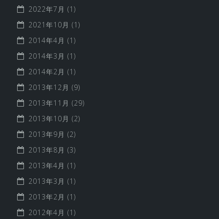
2022年7月
(1)
2021年10月
(1)
2014年4月
(1)
2014年3月
(1)
2014年2月
(1)
2013年12月
(9)
2013年11月
(29)
2013年10月
(2)
2013年9月
(2)
2013年8月
(3)
2013年4月
(1)
2013年3月
(1)
2013年2月
(1)
2012年4月
(1)