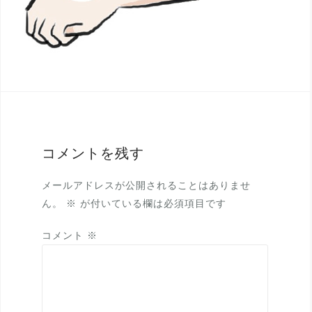
コメントを残す
メールアドレスが公開されることはありませ
ん。
※
が付いている欄は必須項目です
コメント
※