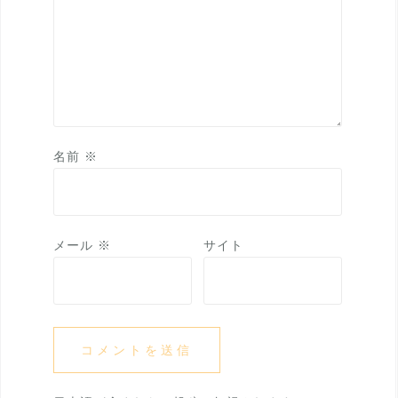
名前
※
メール
※
サイト