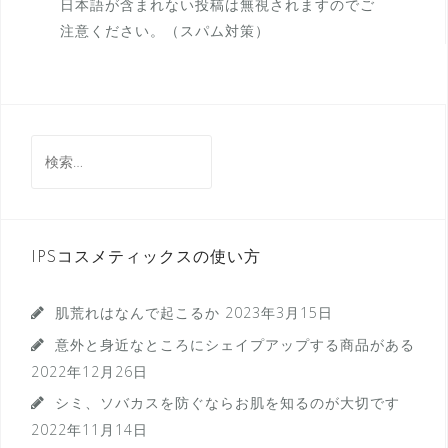
日本語が含まれない投稿は無視されますのでご
注意ください。（スパム対策）
検
索:
IPSコスメティックスの使い方
肌荒れはなんで起こるか
2023年3月15日
意外と身近なところにシェイプアップする商品がある
2022年12月26日
シミ、ソバカスを防ぐならお肌を知るのが大切です
2022年11月14日