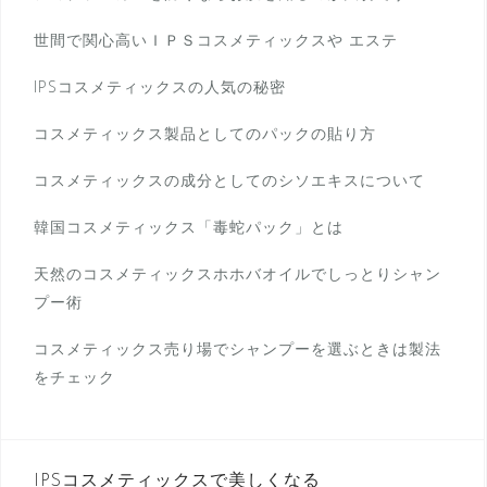
世間で関心高いＩＰＳコスメティックスや エステ
IPSコスメティックスの人気の秘密
コスメティックス製品としてのパックの貼り方
コスメティックスの成分としてのシソエキスについて
韓国コスメティックス「毒蛇パック」とは
天然のコスメティックスホホバオイルでしっとりシャン
プー術
コスメティックス売り場でシャンプーを選ぶときは製法
をチェック
IPSコスメティックスで美しくなる