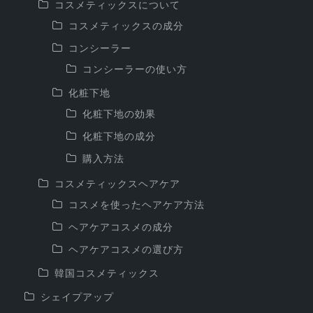
コスメティックスについて
コスメティックスの成分
コンシーラー
コンシーラーの使い方
化粧下地
化粧下地の効果
化粧下地の成分
購入方法
コスメティックスヘアケア
コスメを使ったヘアケア方法
ヘアケアコスメの成分
ヘアケアコスメの選び方
韓国コスメティックス
シェイプアップ