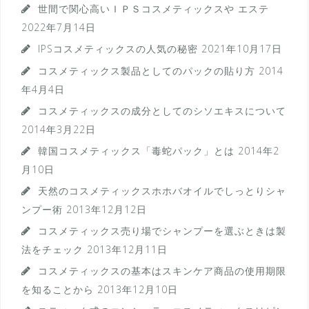
世間で関心高いＩＰＳコスメティックスや エステ
2022年7月14日
IPSコスメティックスの人気の秘密
2021年10月17日
コスメティックス製品としてのパックの貼り方
2014
年4月4日
コスメティックスの成分としてのシソエキスについて
2014年3月22日
韓国コスメティックス「毒蛇パック」とは
2014年2
月10日
天然のコスメティックスホホバオイルでしっとりシャ
ンプー術
2013年12月12日
コスメティックス売り場でシャンプーを選ぶときは製
法をチェック
2013年12月11日
コスメティックスの基本はスキンケア商品の使用期限
を知ることから
2013年12月10日