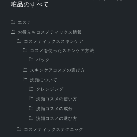
粧品のすべて
エステ
お役立ちコスメティックス情報
コスメティックススキンケア
コスメを使ったスキンケア方法
パック
スキンケアコスメの選び方
洗顔について
クレンジング
洗顔コスメの使い方
洗顔コスメの成分
洗顔コスメの選び方
コスメティックステクニック