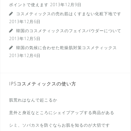
ポイントで使えます
2013年12月9日
コスメティックスの売れ筋はくすまない化粧下地です
2013年12月6日
韓国のコスメティックスのフェイスパウダーについて
2013年12月5日
韓国の気候に合わせた乾燥肌対策コスメティックス
2013年12月4日
IPSコスメティックスの使い方
肌荒れはなんで起こるか
意外と身近なところにシェイプアップする商品がある
シミ、ソバカスを防ぐならお肌を知るのが大切です