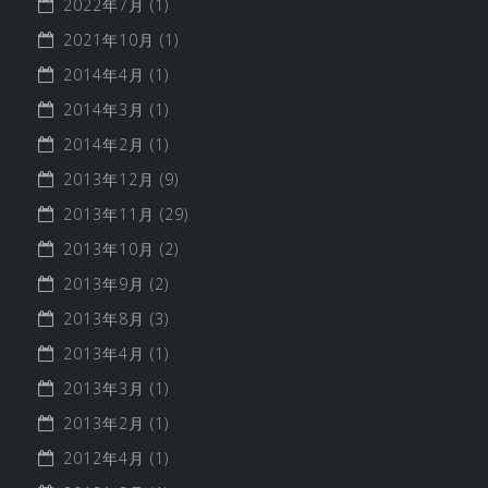
2022年7月
(1)
2021年10月
(1)
2014年4月
(1)
2014年3月
(1)
2014年2月
(1)
2013年12月
(9)
2013年11月
(29)
2013年10月
(2)
2013年9月
(2)
2013年8月
(3)
2013年4月
(1)
2013年3月
(1)
2013年2月
(1)
2012年4月
(1)