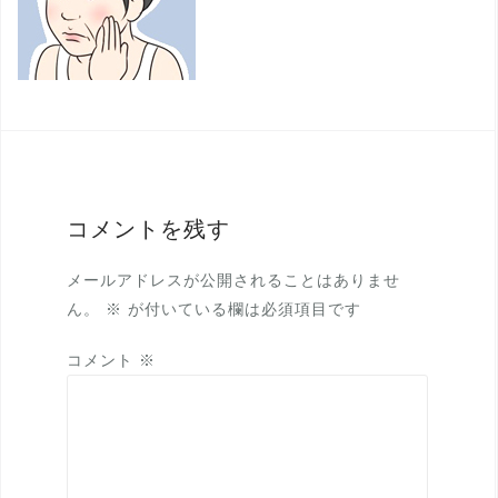
コメントを残す
メールアドレスが公開されることはありませ
ん。
※
が付いている欄は必須項目です
コメント
※