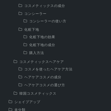
コスメティックスの成分
コンシーラー
コンシーラーの使い方
化粧下地
化粧下地の効果
化粧下地の成分
購入方法
コスメティックスヘアケア
コスメを使ったヘアケア方法
ヘアケアコスメの成分
ヘアケアコスメの選び方
韓国コスメティックス
シェイプアップ
未分類