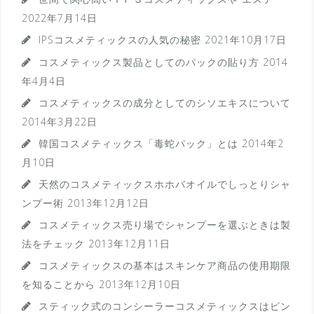
2022年7月14日
IPSコスメティックスの人気の秘密
2021年10月17日
コスメティックス製品としてのパックの貼り方
2014
年4月4日
コスメティックスの成分としてのシソエキスについて
2014年3月22日
韓国コスメティックス「毒蛇パック」とは
2014年2
月10日
天然のコスメティックスホホバオイルでしっとりシャ
ンプー術
2013年12月12日
コスメティックス売り場でシャンプーを選ぶときは製
法をチェック
2013年12月11日
コスメティックスの基本はスキンケア商品の使用期限
を知ることから
2013年12月10日
スティック式のコンシーラーコスメティックスはピン