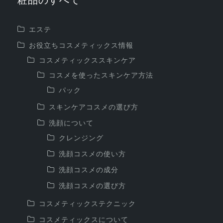
粧品のすべて
エステ
お役立ちコスメティックス情報
コスメティックススキンケア
コスメを使ったスキンケア方法
パック
スキンケアコスメの選び方
洗顔について
クレンジング
洗顔コスメの使い方
洗顔コスメの成分
洗顔コスメの選び方
コスメティックステクニック
コスメティックスについて