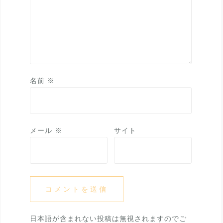
名前
※
メール
※
サイト
日本語が含まれない投稿は無視されますのでご