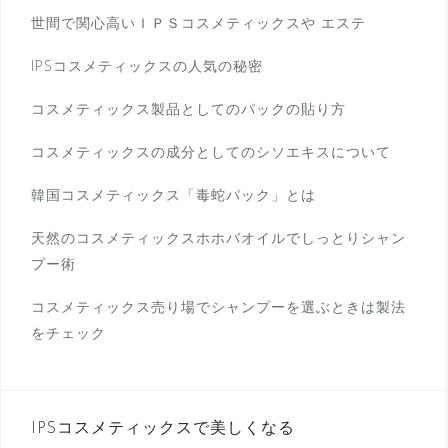
世間で関心高いＩＰＳコスメティックスや エステ
IPSコスメティックスの人気の秘密
コスメティックス製品としてのパックの貼り方
コスメティックスの成分としてのシソエキスについて
韓国コスメティックス「毒蛇パック」とは
天然のコスメティックスホホバオイルでしっとりシャン
プー術
コスメティックス売り場でシャンプーを選ぶときは製法
をチェック
IPSコスメティックスで美しくなる